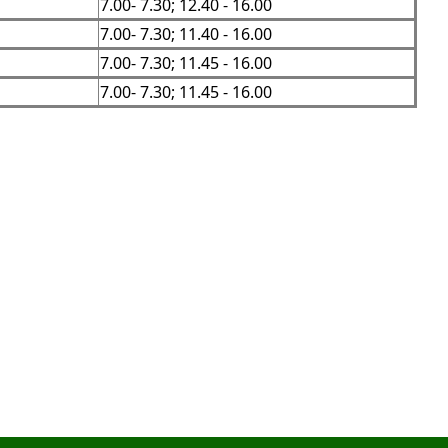
7.00- 7.30; 12.40 - 16.00
7.00- 7.30; 11.40 - 16.00
7.00- 7.30; 11.45 - 16.00
7.00- 7.30; 11.45 - 16.00