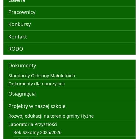
Pracownicy
Konkursy
Kontakt
RODO
Menu
Dokumenty
Standardy Ochrony Małoletnich
Dokumenty dla nauczycieli
Osiągnięcia
Projekty w naszej szkole
Rozwój edukacji na terenie gminy Hyżne
Laboratoria Przyszłości
Rok Szkolny 2025/2026