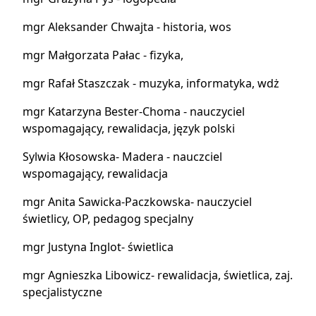
mgr Aleksander Chwajta - historia, wos
mgr Małgorzata Pałac - fizyka,
mgr Rafał Staszczak - muzyka, informatyka, wdż
mgr Katarzyna Bester-Choma - nauczyciel
wspomagający, rewalidacja, język polski
Sylwia Kłosowska- Madera - nauczciel
wspomagający, rewalidacja
mgr Anita Sawicka-Paczkowska- nauczyciel
świetlicy, OP, pedagog specjalny
mgr Justyna Inglot- świetlica
mgr Agnieszka Libowicz- rewalidacja, świetlica, zaj.
specjalistyczne